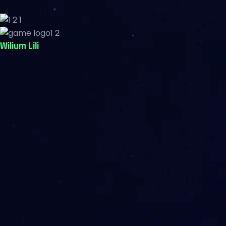
Wilium Lili